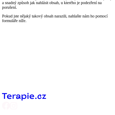
a snadný způsob jak nahlásit obsah, u kterého je podezření na
porušení.
Pokud jste nějaký takový obsah narazili, nahlašte nám ho pomocí
formuláře níže.