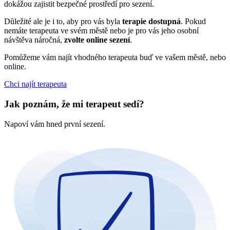
dokážou zajistit bezpečné prostředí pro sezení.
Důležité ale je i to, aby pro vás byla
terapie dostupná
. Pokud
nemáte terapeuta ve svém městě nebo je pro vás jeho osobní
návštěva náročná,
zvolte online sezení
.
Pomůžeme vám najít vhodného terapeuta buď ve vašem městě, nebo
online.
Chci najít terapeuta
Jak poznám, že mi terapeut sedí?
Napoví vám hned první sezení.