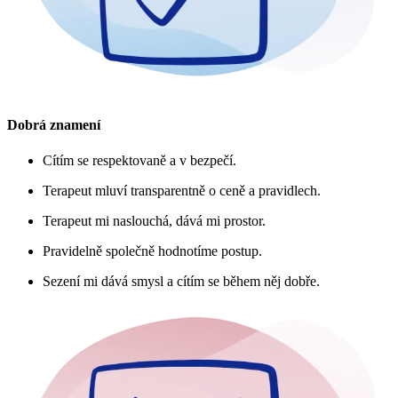
Dobrá znamení
Cítím se respektovaně a v bezpečí.
Terapeut mluví transparentně o ceně a pravidlech.
Terapeut mi naslouchá, dává mi prostor.
Pravidelně společně hodnotíme postup.
Sezení mi dává smysl a cítím se během něj dobře.