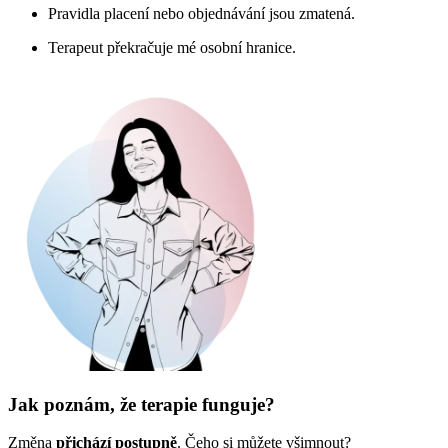
Pravidla placení nebo objednávání jsou zmatená.
Terapeut překračuje mé osobní hranice.
Jak poznám, že terapie funguje?
Změna
přichází postupně
. Čeho si můžete všimnout?