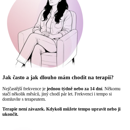
Jak často a jak dlouho mám chodit na terapii?
Nejčastější frekvence je
jednou týdně
nebo za 14 dní
. Někomu
stačí několik měsíců, jiný chodí pár let. Frekvenci i tempo si
domluvíte s terapeutem.
Terapie není závazek. Kdykoli můžete tempo upravit nebo ji
ukončit.