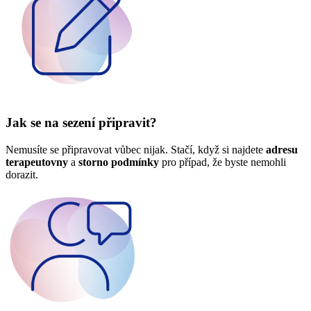
Jak se na sezení připravit?
Nemusíte se připravovat vůbec nijak. Stačí, když si najdete
adresu
terapeutovny
a
storno podmínky
pro případ, že byste nemohli
dorazit.