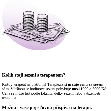
Kolik stojí sezení s terapeutem?
Každý terapeut na platformě Terapie.cz si
určuje cenu za sezení
sám
. Většinou se hodinové sezení pohybuje
mezi 1000 a 2000 Kč
.
Cena se může lišit podle lokality, délky sezení nebo vytíženosti
terapeuta.
Možná i vaše pojišťovna přispívá na terapii.