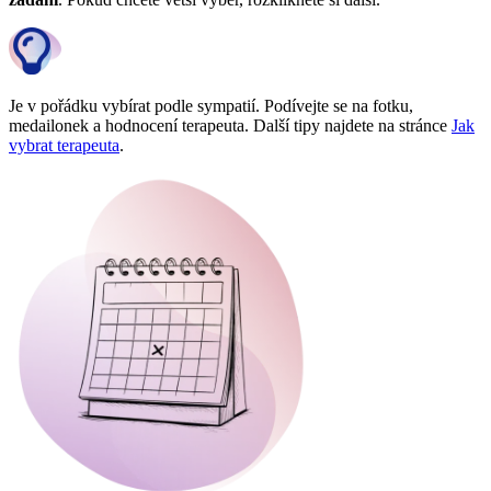
Je v pořádku vybírat podle sympatií. Podívejte se na fotku,
medailonek a hodnocení terapeuta. Další tipy najdete na stránce
Jak
vybrat terapeuta
.