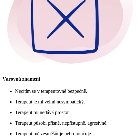
Varovná znamení
Necítím se v terapeutovně bezpečně.
Terapeut je mi velmi nesympatický.
Terapeut mi nedává prostor.
Terapeut působí přísně, nepřístupně, agresivně.
Terapeut mě zesměšňuje nebo poučuje.