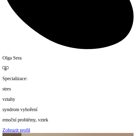
Olga Sera
Specializace:
stres
vztahy
syndrom vyhoření
emoční problémy, vztek
Zobrazit profil