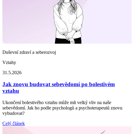
Duševní zdraví a seberozvoj
Vztahy
31.5.2026
Jak znovu budovat sebevědomí po bolestivém
vztahu
Ukončení bolestivého vztahu může mít velký vliv na naše
sebevědomí. Jak ho podle psychologů a psychoterapeutů znovu
vybudovat?
Celý článek