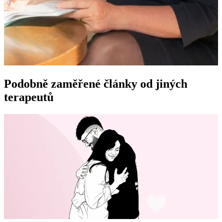
Podobně zaměřené články od jiných
terapeutů