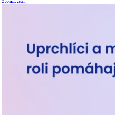
Zobrazit detail