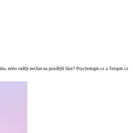
tahu, nebo raději nechat na pozdější fáze? Psychologie.cz a Terapie.cz