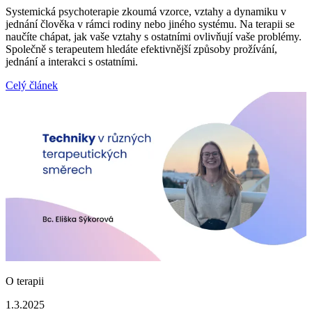
Systemická psychoterapie zkoumá vzorce, vztahy a dynamiku v
jednání člověka v rámci rodiny nebo jiného systému. Na terapii se
naučíte chápat, jak vaše vztahy s ostatními ovlivňují vaše problémy.
Společně s terapeutem hledáte efektivnější způsoby prožívání,
jednání a interakci s ostatními.
Celý článek
O terapii
1.3.2025