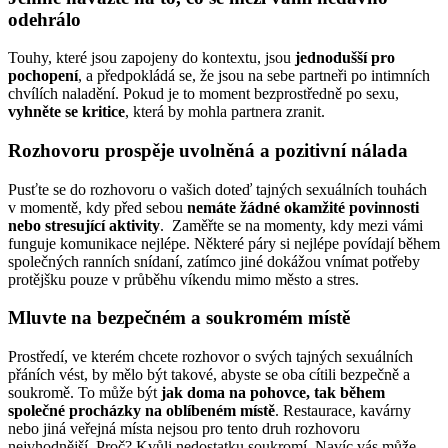
odehrálo
Touhy, které jsou zapojeny do kontextu, jsou
jednodušší pro
pochopení
, a předpokládá se, že jsou na sebe partneři po intimních
chvílích naladění. Pokud je to moment bezprostředně po sexu,
vyhněte se kritice
, která by mohla partnera zranit.
Rozhovoru prospěje uvolněná a pozitivní nálada
Pusťte se do rozhovoru o vašich doteď tajných sexuálních touhách
v momentě, kdy před sebou
nemáte žádné okamžité povinnosti
nebo stresující aktivity
. Zaměřte se na momenty, kdy mezi vámi
funguje komunikace nejlépe. Některé páry si nejlépe povídají během
společných ranních snídaní, zatímco jiné dokážou vnímat potřeby
protějšku pouze v průběhu víkendu mimo město a stres.
Mluvte na bezpečném a soukromém místě
Prostředí, ve kterém chcete rozhovor o svých tajných sexuálních
přáních vést, by mělo být takové, abyste se oba cítili bezpečně a
soukromě. To může být
jak doma na pohovce, tak během
společné procházky na oblíbeném místě
. Restaurace, kavárny
nebo jiná veřejná místa nejsou pro tento druh rozhovoru
nejvhodnější. Proč? Kvůli nedostatku soukromí. Navíc vás může