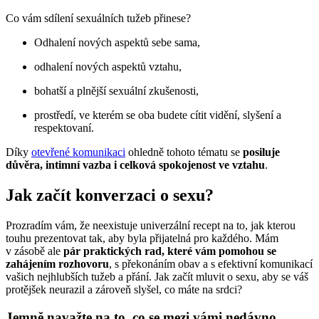
Co vám sdílení sexuálních tužeb přinese?
Odhalení nových aspektů sebe sama,
odhalení nových aspektů vztahu,
bohatší a plnější sexuální zkušenosti,
prostředí, ve kterém se oba budete cítit vidění, slyšení a
respektovaní.
Díky
otevřené komunikaci
ohledně tohoto tématu se
posiluje
důvěra, intimní vazba i celková spokojenost ve vztahu
.
Jak začít konverzaci o sexu?
Prozradím vám, že neexistuje univerzální recept na to, jak kterou
touhu prezentovat tak, aby byla přijatelná pro každého. Mám
v zásobě ale
pár praktických rad, které vám pomohou se
zahájením rozhovoru
, s překonáním obav a s efektivní komunikací
vašich nejhlubších tužeb a přání. Jak začít mluvit o sexu, aby se váš
protějšek neurazil a zároveň slyšel, co máte na srdci?
Jemně navažte na to, co se mezi vámi nedávno