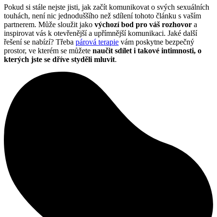
Pokud si stále nejste jisti, jak začít komunikovat o svých sexuálních
touhách, není nic jednoduššího než sdílení tohoto článku s vaším
partnerem. Může sloužit jako
výchozí bod pro váš rozhovor
a
inspirovat vás k otevřenější a upřímnější komunikaci. Jaké další
řešení se nabízí? Třeba
párová terapie
vám poskytne bezpečný
prostor, ve kterém se můžete
naučit sdílet i takové intimnosti, o
kterých jste se dříve styděli mluvit
.