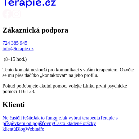
Zákaznická podpora
724 385 945
info@terapie.cz
(8–15 hod.)
Tento kontakt neslouží pro komunikaci s vaším terapeutem. Ozvěte
se mu přes tlačítko „kontaktovat“ na jeho profilu.
Pokud potřebujete akutní pomoc, volejte Linku první psychické
pomoci 116 123.
Klienti
Nejčastěji řešíte
Jak to funguje
Jak vybrat terapeuta
Terapie s
příspěvkem od pojišťovny
Často kladené otázky
klientů
Blog
Webináře