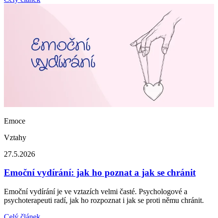
Emoce
Vztahy
27.5.2026
Emoční vydírání: jak ho poznat a jak se chránit
Emoční vydírání je ve vztazích velmi časté. Psychologové a
psychoterapeuti radí, jak ho rozpoznat i jak se proti němu chránit.
Celý článek