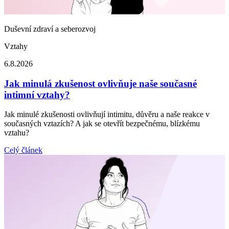
Duševní zdraví a seberozvoj
Vztahy
6.8.2026
Jak minulá zkušenost ovlivňuje naše současné
intimní vztahy?
Jak minulé zkušenosti ovlivňují intimitu, důvěru a naše reakce v
současných vztazích? A jak se otevřít bezpečnému, blízkému
vztahu?
Celý článek