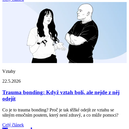
Vztahy
22.5.2026
Trauma bonding: Když vztah bolí, ale nejde z něj
odejít
Co je to trauma bonding? Proč je tak těžké odejít ze vztahu se
silným emočním poutem, který není zdravý, a co může pomoci?
Celý článek