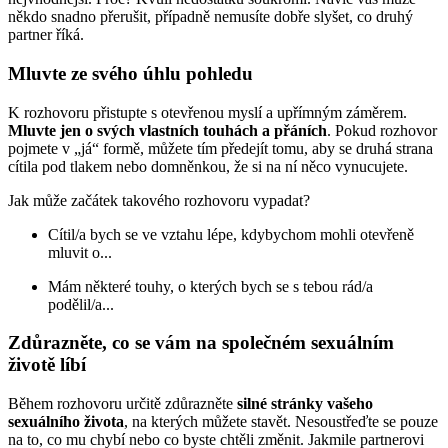
někdo snadno přerušit, případně nemusíte dobře slyšet, co druhý
partner říká.
Mluvte ze svého úhlu pohledu
K rozhovoru přistupte s otevřenou myslí a upřímným záměrem.
Mluvte jen o svých vlastních touhách a přáních
. Pokud rozhovor
pojmete v „já“ formě, můžete tím předejít tomu, aby se druhá strana
cítila pod tlakem nebo domněnkou, že si na ní něco vynucujete.
Jak může začátek takového rozhovoru vypadat?
Cítil/a bych se ve vztahu lépe, kdybychom mohli otevřeně
mluvit o...
Mám některé touhy, o kterých bych se s tebou rád/a
podělil/a...
Zdůrazněte, co se vám na společném sexuálním
životě líbí
Během rozhovoru určitě zdůrazněte
silné stránky vašeho
sexuálního života
, na kterých můžete stavět. Nesoustřeďte se pouze
na to, co mu chybí nebo co byste chtěli změnit. Jakmile partnerovi