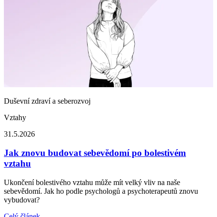
Duševní zdraví a seberozvoj
Vztahy
31.5.2026
Jak znovu budovat sebevědomí po bolestivém
vztahu
Ukončení bolestivého vztahu může mít velký vliv na naše
sebevědomí. Jak ho podle psychologů a psychoterapeutů znovu
vybudovat?
Celý článek