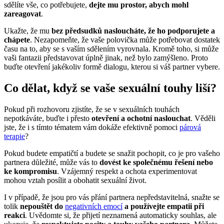
sdělíte vše, co potřebujete,
dejte mu prostor, abych mohl
zareagovat
.
Ukažte, že mu
bez předsudků nasloucháte, že ho podporujete a
chápete
. Nezapomeňte, že vaše polovička může potřebovat dostatek
času na to, aby se s vaším sdělením vyrovnala. Kromě toho, si může
vaši fantazii představovat úplně jinak, než bylo zamýšleno. Proto
buďte otevření jakékoliv formě dialogu, kterou si váš partner vybere.
Co dělat, když se vaše sexuální touhy liší?
Pokud při rozhovoru zjistíte, že se v sexuálních touhách
nepotkáváte, buďte i přesto
otevření a ochotní naslouchat
. Věděli
jste, že i s tímto tématem vám dokáže efektivně pomoci
párová
terapie
?
Pokud budete empatičtí a budete se snažit pochopit, co je pro vašeho
partnera důležité, může vás to
dovést ke společnému řešení nebo
ke kompromisu
. Vzájemný respekt a ochota experimentovat
mohou vztah posílit a obohatit sexuální život.
I v případě, že jsou pro vás přání partnera nepředstavitelná, snažte se
tolik
nepouštět do
negativních emocí
a používejte empatii při
reakci
. Uvědomte si, že přijetí neznamená automaticky souhlas, ale