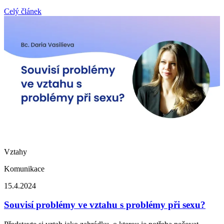
Celý článek
Vztahy
Komunikace
15.4.2024
Souvisí problémy ve vztahu s problémy při sexu?