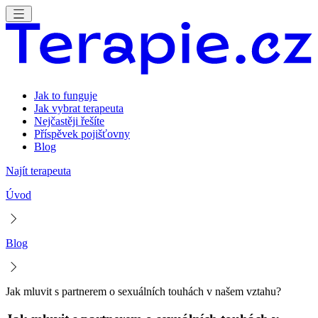
Jak to funguje
Jak vybrat terapeuta
Nejčastěji řešíte
Příspěvek pojišťovny
Blog
Najít terapeuta
Úvod
Blog
Jak mluvit s partnerem o sexuálních touhách v našem vztahu?