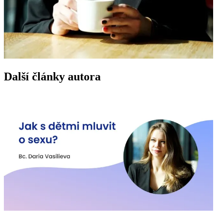
Další články autora