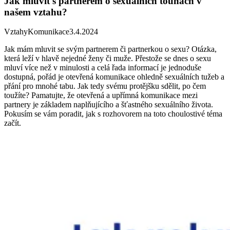
Jak mluvit s partnerem o sexuálních touhách v
našem vztahu?
Vztahy
Komunikace
3.4.2024
Jak mám mluvit se svým partnerem či partnerkou o sexu? Otázka,
která leží v hlavě nejedné ženy či muže. Přestože se dnes o sexu
mluví více než v minulosti a celá řada informací je jednoduše
dostupná, pořád je otevřená komunikace ohledně sexuálních tužeb a
přání pro mnohé tabu. Jak tedy svému protějšku sdělit, po čem
toužíte? Pamatujte, že otevřená a upřímná komunikace mezi
partnery je základem naplňujícího a šťastného sexuálního života.
Pokusím se vám poradit, jak s rozhovorem na toto choulostivé téma
začít.