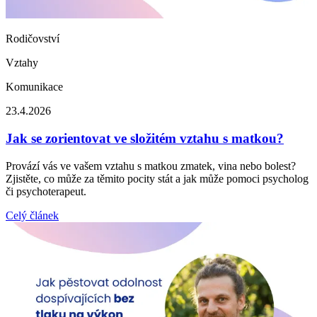
Rodičovství
Vztahy
Komunikace
23.4.2026
Jak se zorientovat ve složitém vztahu s matkou?
Provází vás ve vašem vztahu s matkou zmatek, vina nebo bolest?
Zjistěte, co může za těmito pocity stát a jak může pomoci psycholog
či psychoterapeut.
Celý článek