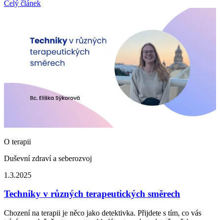
Celý článek
O terapii
Duševní zdraví a seberozvoj
1.3.2025
Techniky v různých terapeutických směrech
Chození na terapii je něco jako detektivka. Přijdete s tím, co vás