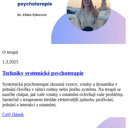
O terapii
1.3.2025
Techniky systemické psychoterapie
Systemická psychoterapie zkoumá vzorce, vztahy a dynamiku v
jednání člověka v rámci rodiny nebo jiného systému. Na terapii se
naučíte chápat, jak vaše vztahy s ostatními ovlivňují vaše problémy.
Společně s terapeutem hledáte efektivnější způsoby prožívání,
jednání a interakci s ostatními.
Celý článek