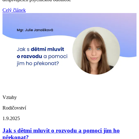
Celý článek
Vztahy
Rodičovství
1.9.2025
Jak s dětmi mluvit o rozvodu a pomoci jim ho
překonat?