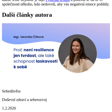
společnosti někoho, kdo nedovolí, aby vás negativní emoce pohltily.
Další články autora
Sebedůvěra
Duševní zdraví a seberozvoj
1.2.2026