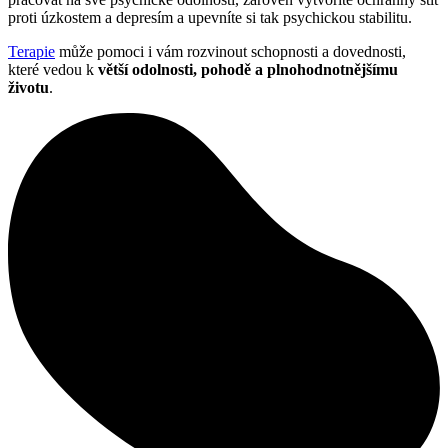
proti úzkostem a depresím a upevníte si tak psychickou stabilitu.
Terapie
může pomoci i vám rozvinout schopnosti a dovednosti,
které vedou k
větší odolnosti, pohodě a plnohodnotnějšímu
životu
.