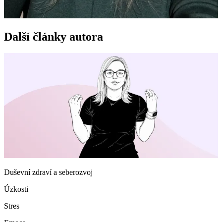
Další články autora
Duševní zdraví a seberozvoj
Úzkosti
Stres