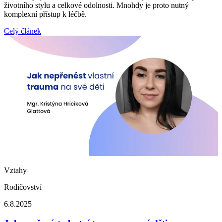
životního stylu a celkové odolnosti. Mnohdy je proto nutný
komplexní přístup k léčbě.
Celý článek
Vztahy
Rodičovství
6.8.2025