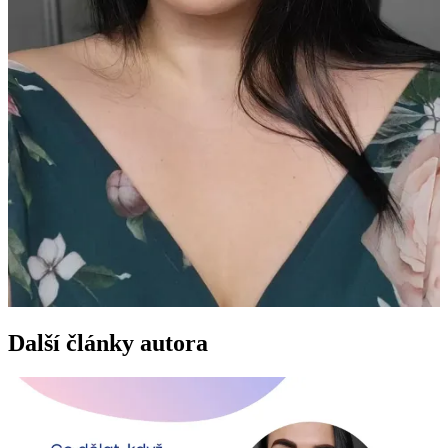
Další články autora