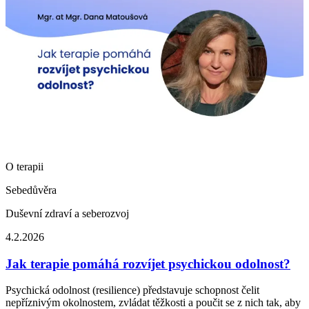
O terapii
Sebedůvěra
Duševní zdraví a seberozvoj
4.2.2026
Jak terapie pomáhá rozvíjet psychickou odolnost?
Psychická odolnost (resilience) představuje schopnost čelit
nepříznivým okolnostem, zvládat těžkosti a poučit se z nich tak, aby