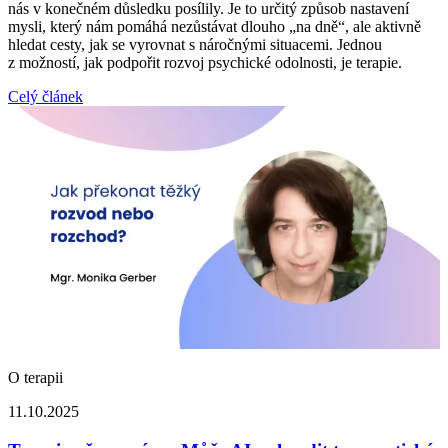
nás v konečném důsledku posílily. Je to určitý způsob nastavení
mysli, který nám pomáhá nezůstávat dlouho „na dně“, ale aktivně
hledat cesty, jak se vyrovnat s náročnými situacemi. Jednou
z možností, jak podpořit rozvoj psychické odolnosti, je terapie.
Celý článek
O terapii
11.10.2025