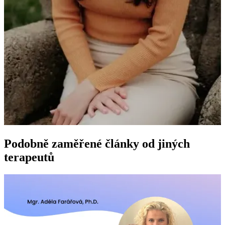
Podobně zaměřené články od jiných
terapeutů